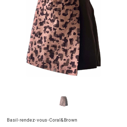
Basil-rendez-vous-Coral&Brown