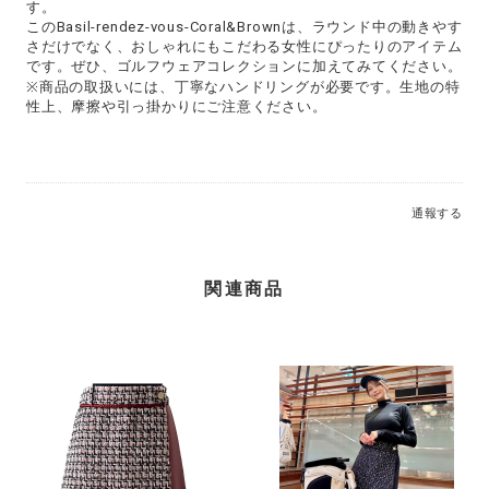
す。
このBasil-rendez-vous-Coral&Brownは、ラウンド中の動きやす
さだけでなく、おしゃれにもこだわる女性にぴったりのアイテム
です。ぜひ、ゴルフウェアコレクションに加えてみてください。
※商品の取扱いには、丁寧なハンドリングが必要です。生地の特
性上、摩擦や引っ掛かりにご注意ください。
通報する
関連商品