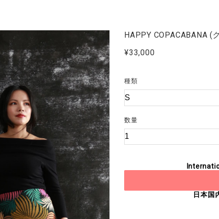
HAPPY COPACABANA 
¥33,000
種類
数量
Internati
日本国