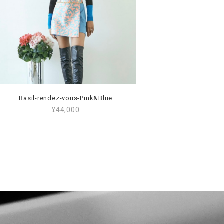
Basil-rendez-vous-Pink&Blue
¥44,000